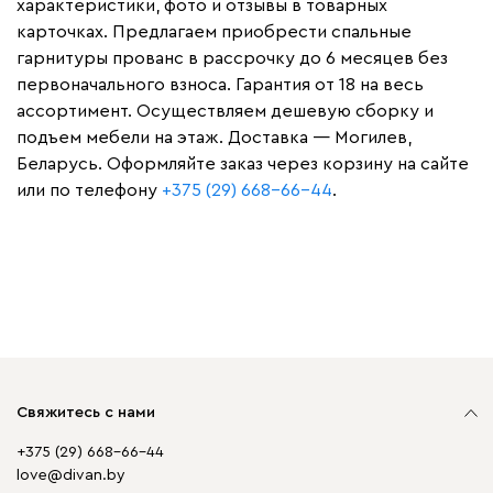
характеристики, фото и отзывы в товарных
карточках. Предлагаем приобрести спальные
гарнитуры прованс в рассрочку до 6 месяцев без
первоначального взноса. Гарантия от 18 на весь
ассортимент. Осуществляем дешевую сборку и
подъем мебели на этаж. Доставка — Могилев,
Беларусь. Оформляйте заказ через корзину на сайте
или по телефону
+375 (29) 668-66-44
.
Свяжитесь с нами
+375 (29) 668-66-44
love@divan.by