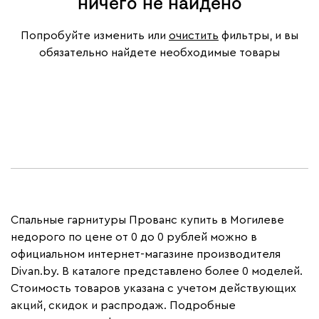
ничего не найдено
Попробуйте изменить или
очистить
фильтры, и вы
обязательно найдете необходимые товары
Спальные гарнитуры Прованс купить в Могилеве
недорого по цене от 0 до 0 рублей можно в
официальном интернет-магазине производителя
Divan.by. В каталоге представлено более 0 моделей.
Стоимость товаров указана с учетом действующих
акций, скидок и распродаж. Подробные