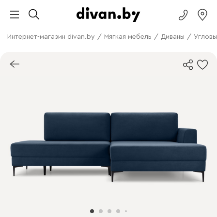
Интернет-магазин divan.by
/
Мягкая мебель
/
Диваны
/
Угловы