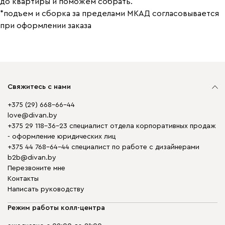
до квартиры и поможем собрать.
*подъем и сборка за пределами МКАД согласовывается
при оформлении заказа
Свяжитесь с нами
+375 (29) 668-66-44
love@divan.by
+375 29 118-36-23 специалист отдела корпоративных продаж
- оформление юридических лиц
+375 44 768-64-44 специалист по работе с дизайнерами
b2b@divan.by
Перезвоните мне
Контакты
Написать руководству
Режим работы колл-центра