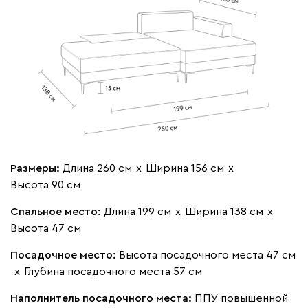
Размеры:
Длина 260 см
х
Ширина 156 см
х
Высота 90 см
Спальное место:
Длина 199 см
х
Ширина 138 см
х
Высота 47 см
Посадочное место:
Высота посадочного места 47 см
х
Глубина посадочного места 57 см
Наполнитель посадочного места:
ППУ повышенной