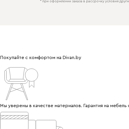
* при оформлении заказа в рассрочку условия других
Покупайте с комфортом на Divan.by
Мы уверены в качестве материалов. Гарантия на мебель 