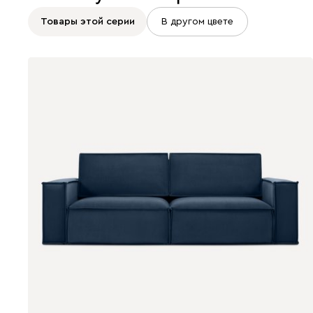
Товары этой серии
В другом цвете