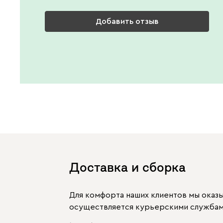
Добавить отзыв
Доставка и сборка
Для комфорта наших клиентов мы оказ
осуществляется курьерскими службами