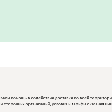
ываем помощь в содействии доставки по всей территори
 сторонних организаций, условия и тарифы оказания ими