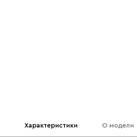
Характеристики
О модели