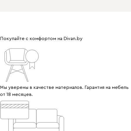
Покупайте с комфортом на Divan.by
Мы уверены в качестве материалов. Гарантия на мебель
от 18 месяцев.