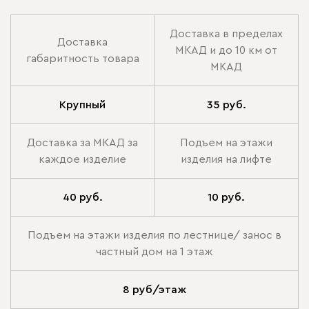
Доставка в пределах
Доставка
МКАД и до 10 км от
габаритность товара
МКАД
Крупный
35 руб.
Доставка за МКАД за
Подъем на этажи
каждое изделие
изделия на лифте
40 руб.
10 руб.
Подъем на этажи изделия по лестнице/ занос в
частный дом на 1 этаж
8 руб/этаж