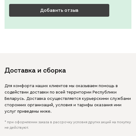
Добавить отзыв
Доставка и сборка
Для комфорта наших клиентов мы оказываем помощь в
содействии доставки по всей территории Республики
Беларусь. Доставка осуществляется курьерскими службами
сторонних организаций, условия и тарифы оказания ими
услуг приведены ниже.
* при оформлении заказа в рассрочку условия других акций на покупку
не действуют.