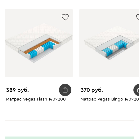
389
370
Матрас Vegas-Flash 140x200
Матрас Vegas-Bingo 140x2