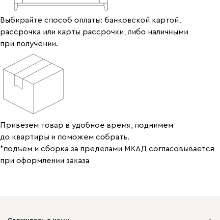
Выбирайте способ оплаты: банковской картой,
рассрочка или карты рассрочки, либо наличными
при получении.
Привезем товар в удобное время, поднимем
до квартиры и поможем собрать.
*подъем и сборка за пределами МКАД согласовывается
при оформлении заказа