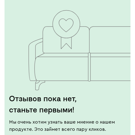
Отзывов пока нет,
станьте первыми!
Мы очень хотим узнать ваше мнение о нашем
продукте. Это займет всего пару кликов.