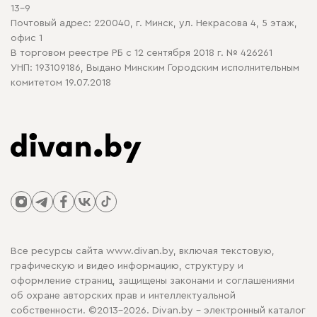
13-9
Почтовый адрес: 220040, г. Минск, ул. Некрасова 4, 5 этаж,
офис 1
В торговом реестре РБ с 12 сентября 2018 г. № 426261
УНП: 193109186, Выдано Минским Городским исполнительным
комитетом 19.07.2018
Все ресурсы сайта www.divan.by, включая текстовую,
графическую и видео информацию, структуру и
оформление страниц, защищены законами и соглашениями
об охране авторских прав и интеллектуальной
собственности. ©2013-2026. Divan.by - электронный каталог