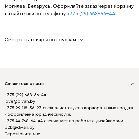
Могилев, Беларусь. Оформляйте заказ через корзину
на сайте или по телефону
+375 (29) 668-66-44
.
Смотреть товары по группам
Свяжитесь с нами
+375 (29) 668-66-44
love@divan.by
+375 29 118-36-23 специалист отдела корпоративных продаж
- оформление юридических лиц
+375 44 768-64-44 специалист по работе с дизайнерами
b2b@divan.by
Перезвоните мне