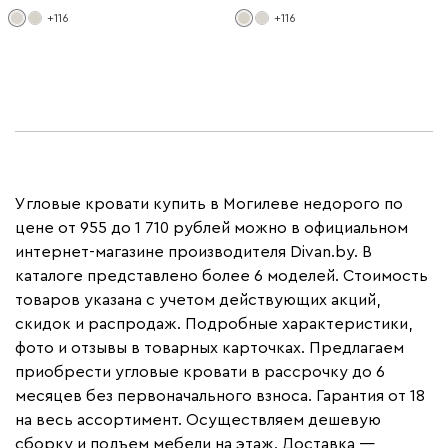
+116
+116
Угловые кровати купить в Могилеве недорого по
цене от 955 до 1 710 рублей можно в официальном
интернет-магазине производителя Divan.by. В
каталоге представлено более 6 моделей. Стоимость
товаров указана с учетом действующих акций,
скидок и распродаж. Подробные характеристики,
фото и отзывы в товарных карточках. Предлагаем
приобрести угловые кровати в рассрочку до 6
месяцев без первоначального взноса. Гарантия от 18
на весь ассортимент. Осуществляем дешевую
сборку и подъем мебели на этаж. Доставка —