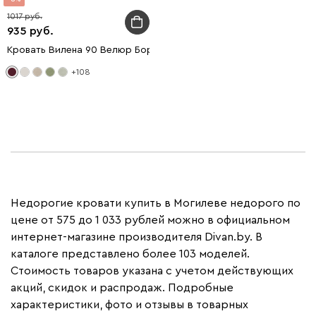
1017
935
Кровать Вилена 90 Велюр Бордовый
+108
Недорогие кровати купить в Могилеве недорого по
цене от 575 до 1 033 рублей можно в официальном
интернет-магазине производителя Divan.by. В
каталоге представлено более 103 моделей.
Стоимость товаров указана с учетом действующих
акций, скидок и распродаж. Подробные
характеристики, фото и отзывы в товарных