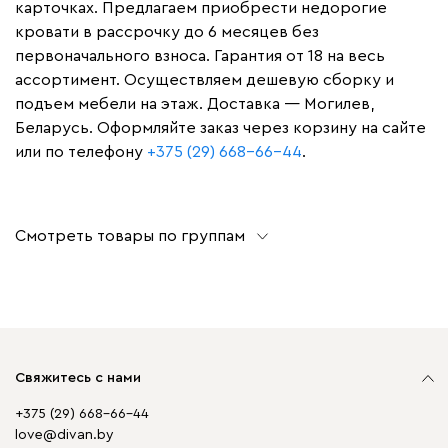
карточках. Предлагаем приобрести недорогие
кровати в рассрочку до 6 месяцев без
первоначального взноса. Гарантия от 18 на весь
ассортимент. Осуществляем дешевую сборку и
подъем мебели на этаж. Доставка — Могилев,
Беларусь. Оформляйте заказ через корзину на сайте
или по телефону
+375 (29) 668-66-44
.
Смотреть товары по группам
Свяжитесь с нами
+375 (29) 668-66-44
love@divan.by