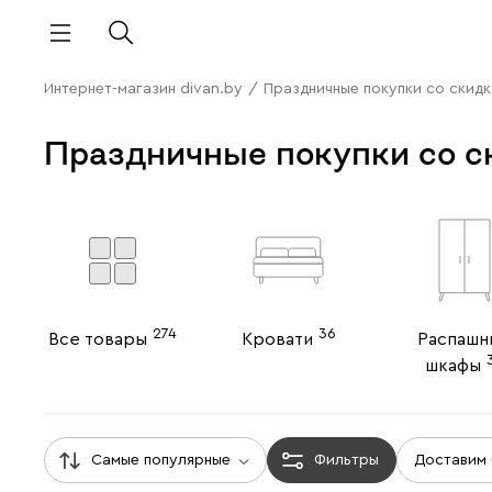
Интернет-магазин divan.by
/
Праздничные покупки со скид
Праздничные покупки со с
274
36
Все товары
Кровати
Распашн
шкафы
Самые популярные
Фильтры
Доставим